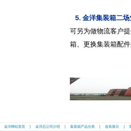
5. 金洋集装箱二
可另为做物流客户提
箱、更换集装箱配件
金洋网站首页
|
金洋总公司介绍
|
集装箱产品分类
|
改装展示
|