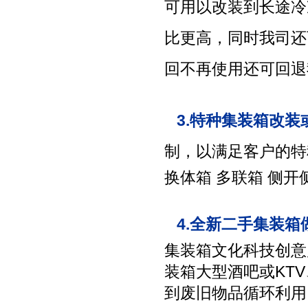
可用以改装到长途冷
比更高，同时我司还
回不再使用还可回退
3.特种集装箱改装
制，以满足客户的特
换体箱 多联箱 侧开
4.全新二手集装
集装箱文化科技创意
装箱大型酒吧或KT
到废旧物品循环利用