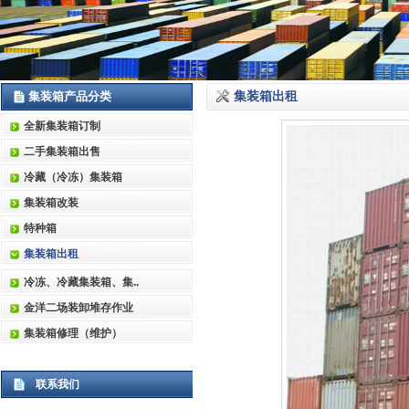
集装箱产品分类
集装箱出租
全新集装箱订制
二手集装箱出售
冷藏（冷冻）集装箱
集装箱改装
特种箱
集装箱出租
冷冻、冷藏集装箱、集..
金洋二场装卸堆存作业
集装箱修理（维护）
联系我们