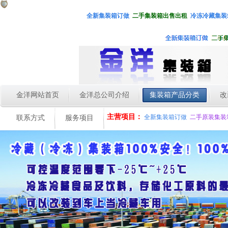
全新集装箱
订做
二手集装箱出售出租
冷冻冷藏集装
金洋网站首页
金洋总公司介绍
集装箱产品分类
改
主营项目：
全新集装箱订做
二手原装集装
联系方式
服务项目