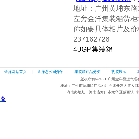
地址：广州黄埔东路
左旁金洋集装箱货柜
你如要具体相片及价
237162726
40GP集装箱
金洋网站首页
|
金洋总公司介绍
|
集装箱产品分类
|
改装展示
|
版权所有©2021 广州金洋货运代
地址：广州市黄埔区广深沿江高速开发大道入口
海南办地址：海南省海口市龙华区城西镇 