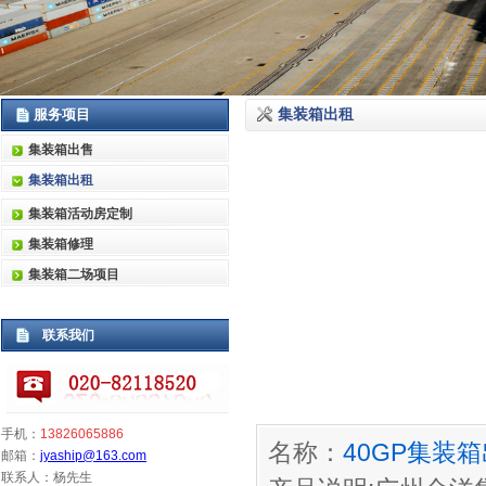
服务项目
集装箱出租
集装箱出售
集装箱出租
集装箱活动房定制
集装箱修理
集装箱二场项目
联系我们
手机：
13826065886
名称：
40GP集装
邮箱：
jyaship@163.com
联系人：杨先生