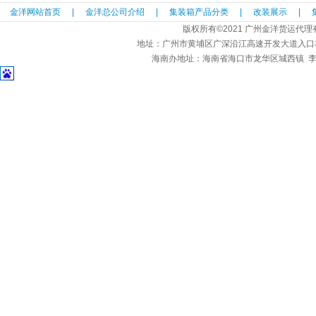
金洋网站首页
|
金洋总公司介绍
|
集装箱产品分类
|
改装展示
|
版权所有©2021 广州金洋货运代
地址：广州市黄埔区广深沿江高速开发大道入口
海南办地址：海南省海口市龙华区城西镇 